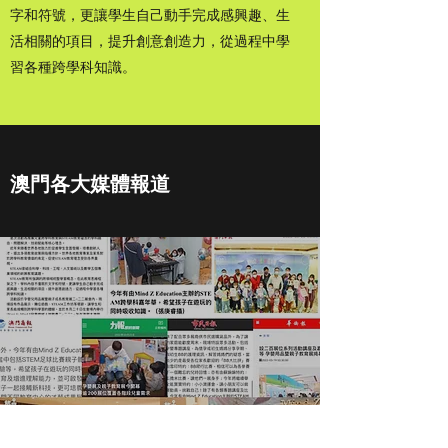
字和符號，更讓學生自己動手完成感興趣、生
活相關的項目，提升創意創造力，從過程中學
習各種跨學科知識。
澳門各大媒體報道