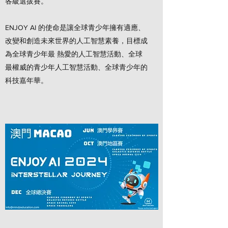
各級選拔賽。
ENJOY AI 的使命是讓全球青少年擁有適應、
改變和創造未來世界的人工智慧素養，目標成
為全球青少年最 熱愛的人工智慧活動、全球
最權威的青少年人工智慧活動、全球青少年的
科技嘉年華。