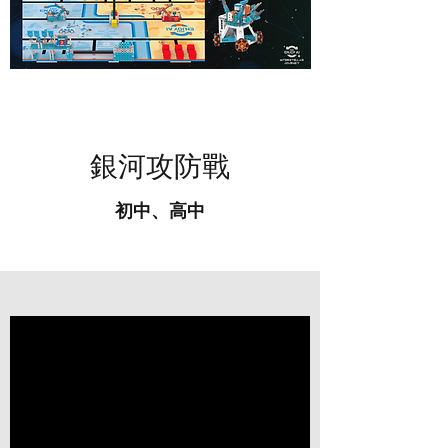
銀河攻防戰
初中、高中