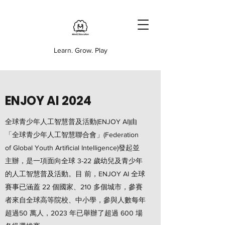
Learn. Grow. Play
ENJOY AI 2024
全球青少年人工智慧普及活動(ENJOY AI)由
「全球青少年人工智慧聯合會」(Federation
of Global Youth Artificial Intelligence)發起並
主辦，是一項面向全球 3-22 歲幼兒及青少年
的人工智慧普及活動。目 前，ENJOY AI 全球
賽事已涵蓋 22 個國家、210 多個城市，參賽
者來自全球高等院校、中小學，參與人數每年
超過50 萬人，2023 年已舉辦了超過 600 場