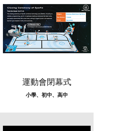
​運動會閉幕式
小學、初中、高中